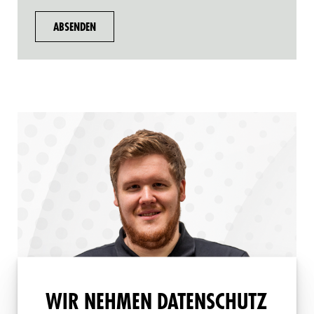
WIR NEHMEN DATENSCHUTZ