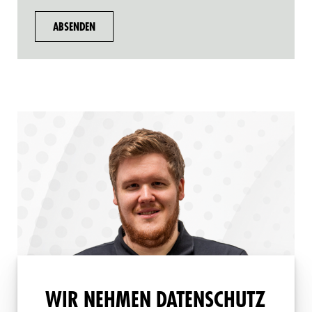
WIR NEHMEN DATENSCHUTZ