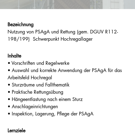
Bezeichnung
Nutzung von PSAgA und Rettung (gem. DGUV R112-
198/199) Schwerpunkt Hochregallager
Inhalte
• Vorschriften und Regelwerke
• Auswahl und korrekte Anwendung der PSAgA für das
Arbeitsfeld Hochregal
• Sturzräume und Fallthematik
• Praktische Rettungsübung
• Hängeentlastung nach einem Sturz
• Anschlageinrichtungen
• Inspektion, Lagerung, Pflege der PSAgA
Lernziele