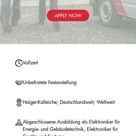
APPLY NOW
Vollzeit
Unbefristete Festanstellung
Haiger-Kalteiche; Deutschlandweit; Weltweit
Abgeschlossene Ausbildung als Elektroniker für
Energie- und Gebäudetechnik, Elektroniker für