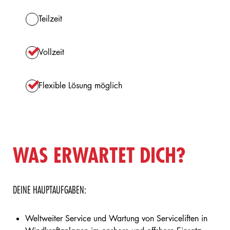
Teilzeit
Vollzeit
Flexible Lösung möglich
WAS ERWARTET DICH?
DEINE HAUPTAUFGABEN:
Weltweiter Service und Wartung von Serviceliften in