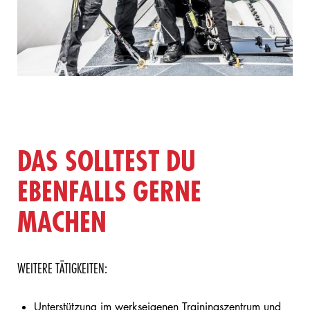
DAS SOLLTEST DU
EBENFALLS GERNE
MACHEN
WEITERE TÄTIGKEITEN:
Unterstützung im werkseigenen Trainingszentrum und