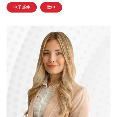
电子邮件
致电