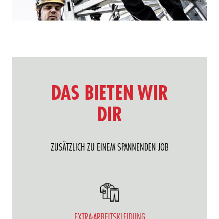
DAS BIETEN WIR
DIR
ZUSÄTZLICH ZU EINEM SPANNENDEN JOB
EXTRA-ARBEITSKLEIDUNG