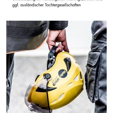
ggf. ausländischer Tochtergesellschaften