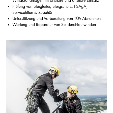
Windkraftanlagen im onshore und offshore Einsatz
Prüfung von Steigleiter, Steigschutz, PSAgA,
Serviceliften & Zubehör
Unterstützung und Vorbereitung von TÜV-Abnahmen
Wartung und Reparatur von Seildurchlaufwinden