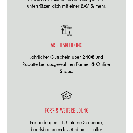
unterstützen dich mit einer BAV & mehr.
ARBEITSKLEIDUNG
Jährlicher Gutschein über 240€ und
Rabatte bei ausgewählten Partner & Online-
Shops.
FORT- & WEITERBILDUNG
Fortbildungen, JLU interne Seminare,
berufsbegleitendes Studium … alles