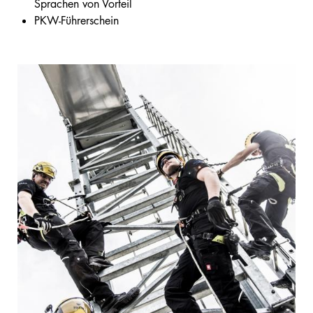
Sprachen von Vorteil
PKW-Führerschein