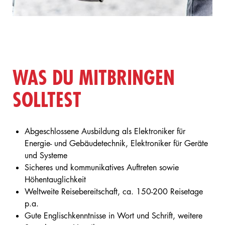
WAS DU MITBRINGEN
SOLLTEST
Abgeschlossene Ausbildung als Elektroniker für
Energie- und Gebäudetechnik, Elektroniker für Geräte
und Systeme
Sicheres und kommunikatives Auftreten sowie
Höhentauglichkeit
Weltweite Reisebereitschaft, ca. 150-200 Reisetage
p.a.
Gute Englischkenntnisse in Wort und Schrift, weitere