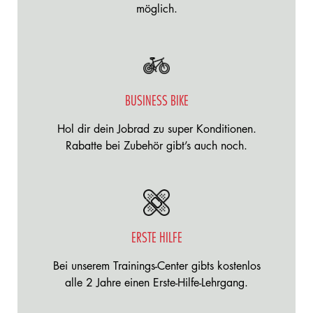
möglich.
BUSINESS BIKE
Hol dir dein Jobrad zu super Konditionen.
Rabatte bei Zubehör gibt’s auch noch.
ERSTE HILFE
Bei unserem Trainings-Center gibts kostenlos
alle 2 Jahre einen Erste-Hilfe-Lehrgang.