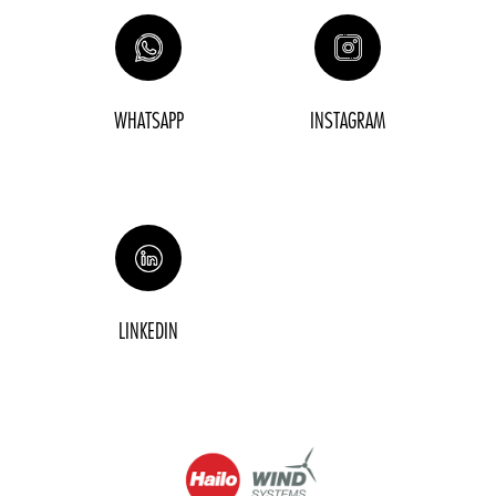
WHATSAPP
INSTAGRAM
LINKEDIN