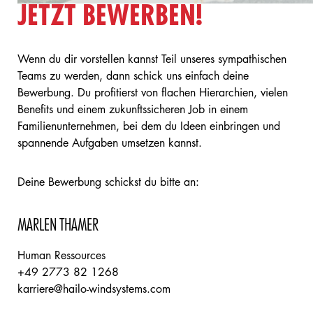
JETZT BEWERBEN!
Wenn du dir vorstellen kannst Teil unseres sympathischen
Teams zu werden, dann schick uns einfach deine
Bewerbung. Du profitierst von flachen Hierarchien, vielen
Benefits und einem zukunftssicheren Job in einem
Familienunternehmen, bei dem du Ideen einbringen und
spannende Aufgaben umsetzen kannst.
Deine Bewerbung schickst du bitte an:
MARLEN THAMER
Human Ressources
+49 2773 82 1268
karriere@hailo-windsystems.com