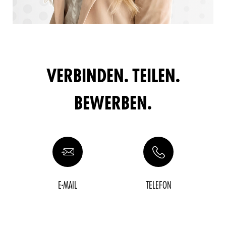
VERBINDEN. TEILEN.
BEWERBEN.
E-MAIL
TELEFON