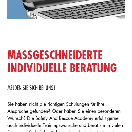
MASSGESCHNEIDERTE I
NDIVIDUELLE BERATUNG
MELDEN SIE SICH BEI UNS!
Sie haben nicht die richtigen Schulungen für Ihre
Ansprüche gefunden? Oder haben Sie einen besonderen
Wunsch? Die Safety And Rescue Academy erfüllt gerne
auch individuelle Trainingswünsche und berät sie in vielen