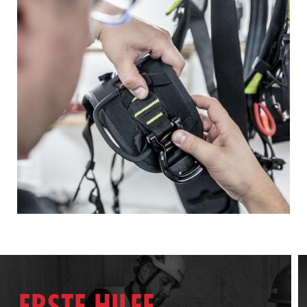
TRAININGS