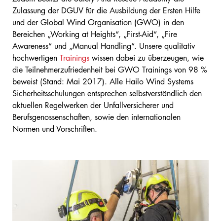
Zulassung der DGUV für die Ausbildung der Ersten Hilfe
und der Global Wind Organisation (GWO) in den
Bereichen „Working at Heights“, „First-Aid“, „Fire
Awareness“ und „Manual Handling“. Unsere qualitativ
hochwertigen
Trainings
wissen dabei zu überzeugen, wie
die Teilnehmerzufriedenheit bei GWO Trainings von 98 %
beweist (Stand: Mai 2017). Alle Hailo Wind Systems
Sicherheitsschulungen entsprechen selbstverständlich den
aktuellen Regelwerken der Unfallversicherer und
Berufsgenossenschaften, sowie den internationalen
Normen und Vorschriften.