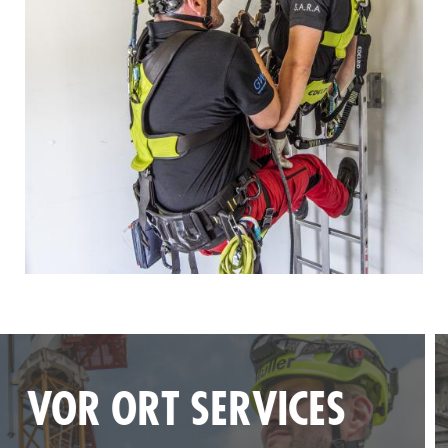
EINZIGARTIGES