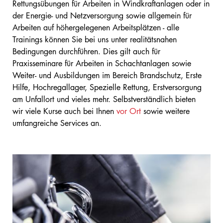
Rettungsübungen für Arbeiten in Windkraftanlagen oder in
der Energie- und Netzversorgung sowie allgemein für
Arbeiten auf höhergelegenen Arbeitsplätzen - alle
Trainings können Sie bei uns unter realitätsnahen
Bedingungen durchführen. Dies gilt auch für
Praxisseminare für Arbeiten in Schachtanlagen sowie
Weiter- und Ausbildungen im Bereich Brandschutz, Erste
Hilfe, Hochregallager, Spezielle Rettung, Erstversorgung
am Unfallort und vieles mehr. Selbstverständlich bieten
wir viele Kurse auch bei Ihnen
vor Ort
sowie weitere
umfangreiche Services an.