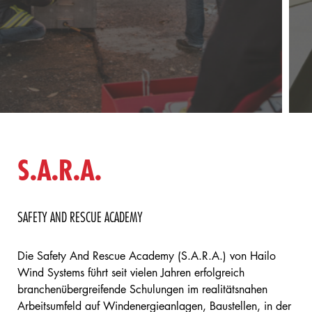
S.A.R.A.
SAFETY AND RESCUE ACADEMY
Die Safety And Rescue Academy (S.A.R.A.) von Hailo
Wind Systems führt seit vielen Jahren erfolgreich
branchenübergreifende Schulungen im realitätsnahen
Arbeitsumfeld auf Windenergieanlagen, Baustellen, in der