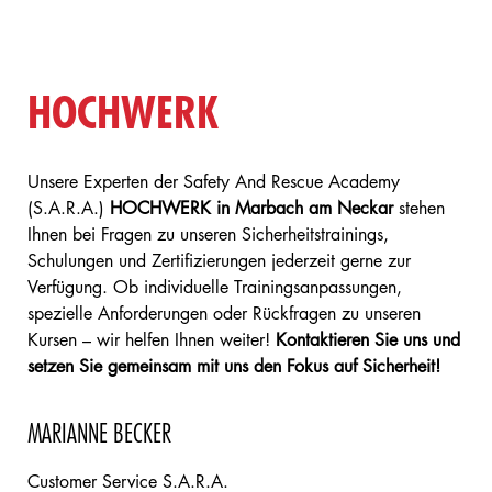
HOCHWERK
Unsere Experten der Safety And Rescue Academy
(S.A.R.A.)
HOCHWERK in Marbach am Neckar
stehen
Ihnen bei Fragen zu unseren Sicherheitstrainings,
Schulungen und Zertifizierungen jederzeit gerne zur
Verfügung. Ob individuelle Trainingsanpassungen,
spezielle Anforderungen oder Rückfragen zu unseren
Kursen – wir helfen Ihnen weiter!
Kontaktieren Sie uns und
setzen Sie gemeinsam mit uns den Fokus auf Sicherheit!
MARIANNE BECKER
Customer Service S.A.R.A.