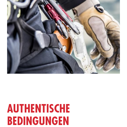
AUTHENTISCHE
BEDINGUNGEN