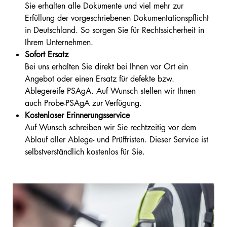
Sie erhalten alle Dokumente und viel mehr zur
Erfüllung der vorgeschriebenen Dokumentationspflicht
in Deutschland. So sorgen Sie für Rechtssicherheit in
Ihrem Unternehmen.
Sofort Ersatz
Bei uns erhalten Sie direkt bei Ihnen vor Ort ein
Angebot oder einen Ersatz für defekte bzw.
Ablegereife PSAgA. Auf Wunsch stellen wir Ihnen
auch Probe-PSAgA zur Verfügung.
Kostenloser Erinnerungsservice
Auf Wunsch schreiben wir Sie rechtzeitig vor dem
Ablauf aller Ablege- und Prüffristen. Dieser Service ist
selbstverständlich kostenlos für Sie.