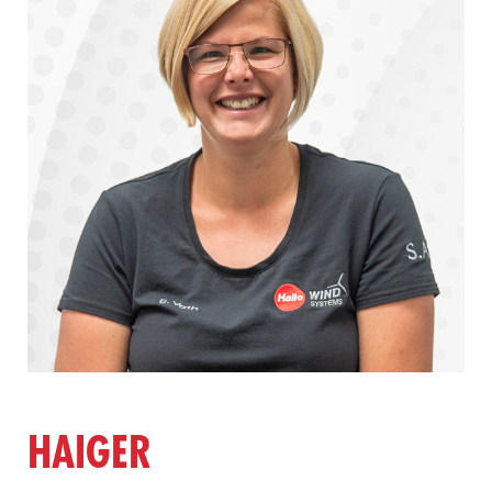
HAIGER