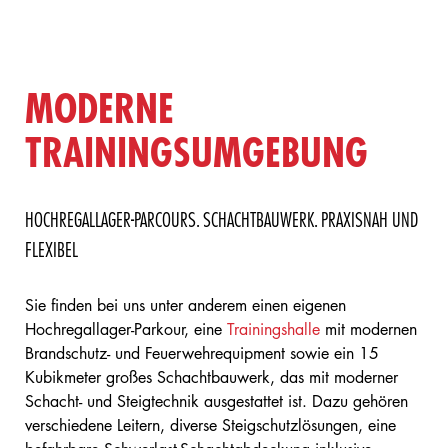
MODERNE
TRAININGSUMGEBUNG
HOCHREGALLAGER-PARCOURS. SCHACHTBAUWERK. PRAXISNAH UND
FLEXIBEL
Sie finden bei uns unter anderem einen eigenen
Hochregallager-Parkour, eine
Trainingshalle
mit modernen
Brandschutz- und Feuerwehrequipment sowie ein 15
Kubikmeter großes Schachtbauwerk, das mit moderner
Schacht- und Steigtechnik ausgestattet ist. Dazu gehören
verschiedene Leitern, diverse Steigschutzlösungen, eine