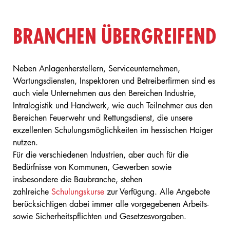
BRANCHEN ÜBERGREIFEND
Neben Anlagenherstellern, Serviceunternehmen,
Wartungsdiensten, Inspektoren und Betreiberfirmen sind es
auch viele Unternehmen aus den Bereichen Industrie,
Intralogistik und Handwerk, wie auch Teilnehmer aus den
Bereichen Feuerwehr und Rettungsdienst, die unsere
exzellenten Schulungsmöglichkeiten im hessischen Haiger
nutzen.
Für die verschiedenen Industrien, aber auch für die
Bedürfnisse von Kommunen, Gewerben sowie
insbesondere die Baubranche, stehen
zahlreiche
Schulungskurse
zur Verfügung. Alle Angebote
berücksichtigen dabei immer alle vorgegebenen Arbeits-
sowie Sicherheitspflichten und Gesetzesvorgaben.