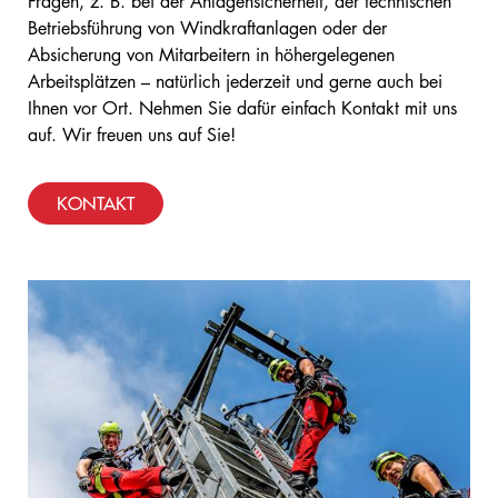
Fragen, z. B. bei der Anlagensicherheit, der technischen
Betriebsführung von Windkraftanlagen oder der
Absicherung von Mitarbeitern in höhergelegenen
Arbeitsplätzen – natürlich jederzeit und gerne auch bei
Ihnen vor Ort. Nehmen Sie dafür einfach Kontakt mit uns
auf. Wir freuen uns auf Sie!
KONTAKT