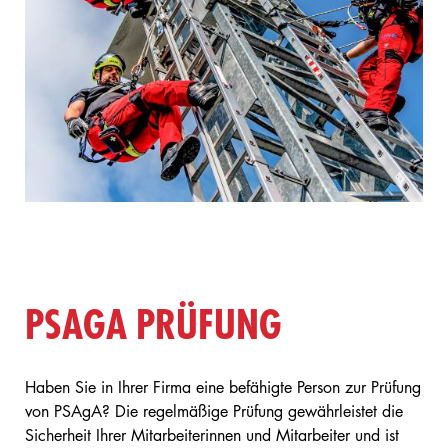
PSAGA PRÜFUNG
Haben Sie in Ihrer Firma eine befähigte Person zur Prüfung
von PSAgA? Die regelmäßige Prüfung gewährleistet die
Sicherheit Ihrer Mitarbeiterinnen und Mitarbeiter und ist