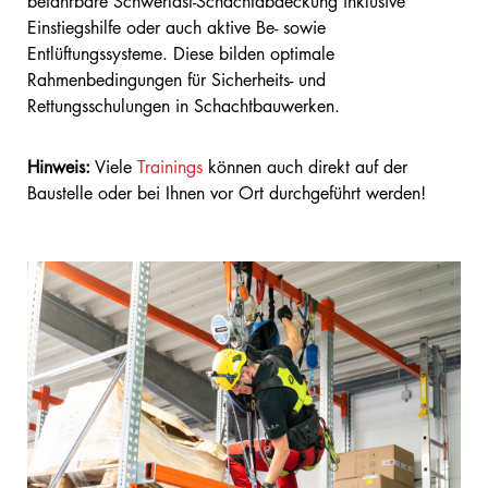
befahrbare Schwerlast-Schachtabdeckung inklusive
Einstiegshilfe oder auch aktive Be- sowie
Entlüftungssysteme. Diese bilden optimale
Rahmenbedingungen für Sicherheits- und
Rettungsschulungen in Schachtbauwerken.
Hinweis:
Viele
Trainings
können auch direkt auf der
Baustelle oder bei Ihnen vor Ort durchgeführt werden!