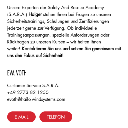
Unsere Experten der Safety And Rescue Academy
(S.A.R.A.)
Haiger
stehen Ihnen bei Fragen zu unseren
Sicherheitstrainings, Schulungen und Zertifizierungen
jederzeit gerne zur Verfügung. Ob individuelle
Trainingsanpassungen, spezielle Anforderungen oder
Rückfragen zu unseren Kursen – wir helfen Ihnen
weiter!
Kontaktieren Sie uns und setzen Sie gemeinsam mit
uns den Fokus auf Sicherheit!
EVA VOTH
Customer Service S.A.R.A.
+49 2773 82 1250
evoth@hailo-windsystems.com
E-MAIL
TELEFON