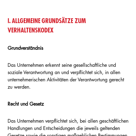
I. ALLGEMEINE GRUNDSÄTZE ZUM
VERHALTENSKODEX
Grundverständnis
Das Unternehmen erkennt seine gesellschaftliche und
soziale Verantwortung an und verpflichtet sich, in allen
unternehmerischen Aktivitäten der Verantwortung gerecht
zu werden.
Recht und Gesetz
Das Unternehmen verpflichtet sich, bei allen geschäftlichen
Handlungen und Entscheidungen die jeweils geltenden
Gesetze sowie die sonstigen maßgeblichen Bestimmungen