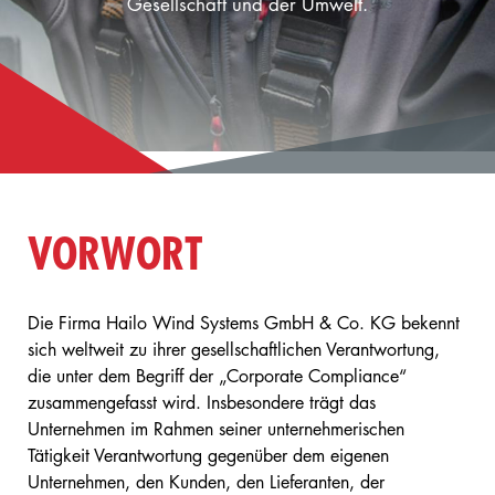
Gesellschaft und der Umwelt.
VORWORT
Die Firma Hailo Wind Systems GmbH & Co. KG bekennt
sich weltweit zu ihrer gesellschaftlichen Verantwortung,
die unter dem Begriff der „Corporate Compliance“
zusammengefasst wird. Insbesondere trägt das
Unternehmen im Rahmen seiner unternehmerischen
Tätigkeit Verantwortung gegenüber dem eigenen
Unternehmen, den Kunden, den Lieferanten, der