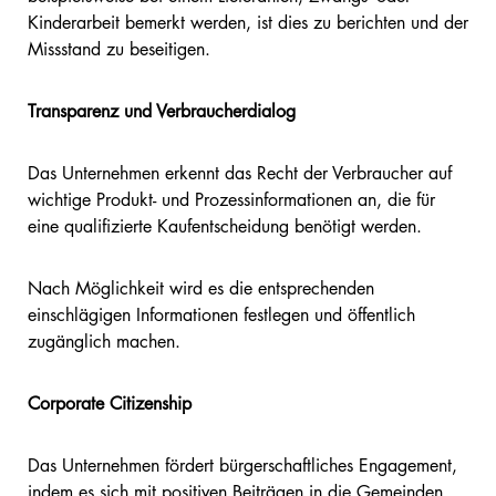
Kinderarbeit bemerkt werden, ist dies zu berichten und der
Missstand zu beseitigen.
Transparenz und Verbraucherdialog
Das Unternehmen erkennt das Recht der Verbraucher auf
wichtige Produkt- und Prozessinformationen an, die für
eine qualifizierte Kaufentscheidung benötigt werden.
Nach Möglichkeit wird es die entsprechenden
einschlägigen Informationen festlegen und öffentlich
zugänglich machen.
Corporate Citizenship
Das Unternehmen fördert bürgerschaftliches Engagement,
indem es sich mit positiven Beiträgen in die Gemeinden