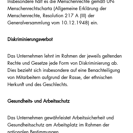
Insbesondere hält es die Menschenrechte gemäß UN-
Menschenrechtscharta (Allgemeine Erklärung der
Menschenrechte, Resolution 217 A (III) der
Generalversammlung vom 10.12.1948) ein.
Diskriminierungsverbot
Das Unternehmen lehnt im Rahmen der jeweils geltenden
Rechte und Gesetze jede Form von Diskriminierung ab.
Dies bezieht sich insbesondere auf eine Benachteiligung
von Mitarbeitern aufgrund der Rasse, der ethnischen
Herkunft und des Geschlechts.
Gesundheits- und Arbeitsschutz
Das Unternehmen gewährleistet Arbeitssicherheit und
Gesundheitsschutz am Arbeitsplatz im Rahmen der
nationalen Bestimmungen.