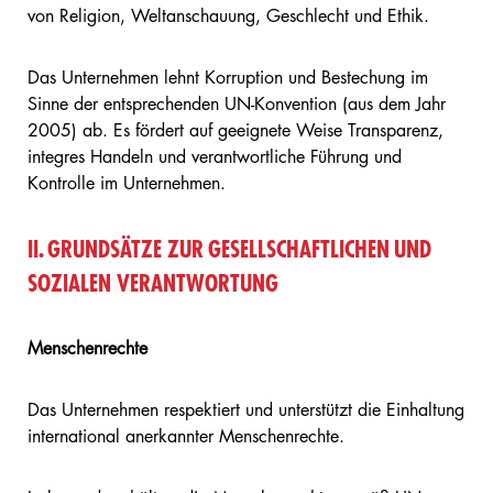
von Religion, Weltanschauung, Geschlecht und Ethik.
Das Unternehmen lehnt Korruption und Bestechung im
Sinne der entsprechenden UN-Konvention (aus dem Jahr
2005) ab. Es fördert auf geeignete Weise Transparenz,
integres Handeln und verantwortliche Führung und
Kontrolle im Unternehmen.
II. GRUNDSÄTZE ZUR GESELLSCHAFTLICHEN UND
SOZIALEN VERANTWORTUNG
Menschenrechte
Das Unternehmen respektiert und unterstützt die Einhaltung
international anerkannter Menschenrechte.