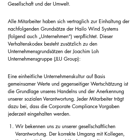
Gesellschaft und der Umwelt.
Alle Mitarbeiter haben sich vertraglich zur Einhaltung der
nachfolgenden Grundsätze der Hailo Wind Systems
(folgend auch „Unternehmen“) verpflichtet. Dieser
Verhaltenskodex besteht zusätzlich zu den
Unternehmensgrundsätzen der Joachim Loh
Unternehmensgruppe (JLU Group):
Eine einheitliche Unternehmenskultur auf Basis
gemeinsamer Werte und gegenseitiger Wertschätzung ist
die Grundlage unseres Handelns und der Anerkennung
unserer sozialen Verantwortung. Jeder Mitarbeiter trägt
dazu bei, dass die Corporate Compliance Vorgaben
jederzeit eingehalten werden.
Wir bekennen uns zu unserer gesellschaftlichen
Verantwortung. Der korrekte Umgang mit Kollegen,