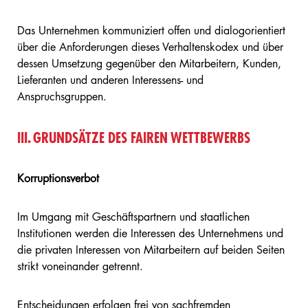
Das Unternehmen kommuniziert offen und dialogorientiert
über die Anforderungen dieses Verhaltenskodex und über
dessen Umsetzung gegenüber den Mitarbeitern, Kunden,
Lieferanten und anderen Interessens- und
Anspruchsgruppen.
III. GRUNDSÄTZE DES FAIREN WETTBEWERBS
Korruptionsverbot
Im Umgang mit Geschäftspartnern und staatlichen
Institutionen werden die Interessen des Unternehmens und
die privaten Interessen von Mitarbeitern auf beiden Seiten
strikt voneinander getrennt.
Entscheidungen erfolgen frei von sachfremden