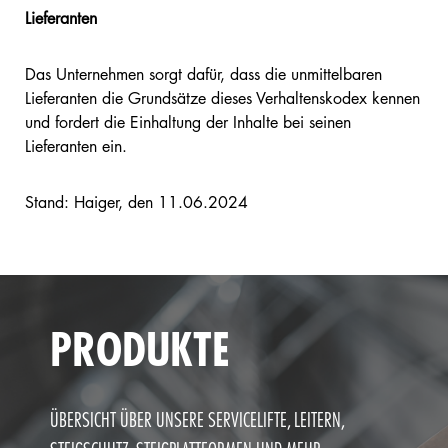
Lieferanten
Das Unternehmen sorgt dafür, dass die unmittelbaren
Lieferanten die Grundsätze dieses Verhaltenskodex kennen
und fordert die Einhaltung der Inhalte bei seinen
Lieferanten ein.
Stand: Haiger, den 11.06.2024
PRODUKTE
ÜBERSICHT ÜBER UNSERE SERVICELIFTE, LEITERN,