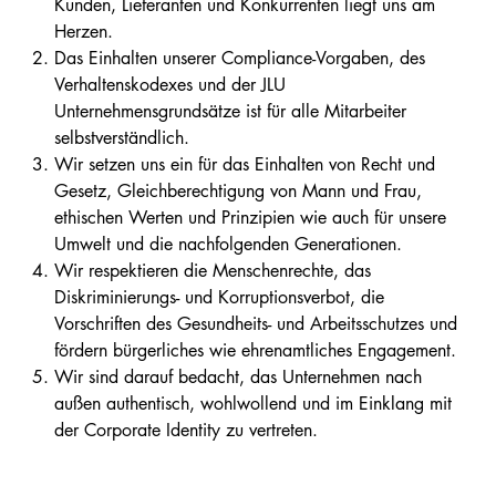
Kunden, Lieferanten und Konkurrenten liegt uns am
Herzen.
Das Einhalten unserer Compliance-Vorgaben, des
Verhaltenskodexes und der JLU
Unternehmensgrundsätze ist für alle Mitarbeiter
selbstverständlich.
Wir setzen uns ein für das Einhalten von Recht und
Gesetz, Gleichberechtigung von Mann und Frau,
ethischen Werten und Prinzipien wie auch für unsere
Umwelt und die nachfolgenden Generationen.
Wir respektieren die Menschenrechte, das
Diskriminierungs- und Korruptionsverbot, die
Vorschriften des Gesundheits- und Arbeitsschutzes und
fördern bürgerliches wie ehrenamtliches Engagement.
Wir sind darauf bedacht, das Unternehmen nach
außen authentisch, wohlwollend und im Einklang mit
der Corporate Identity zu vertreten.