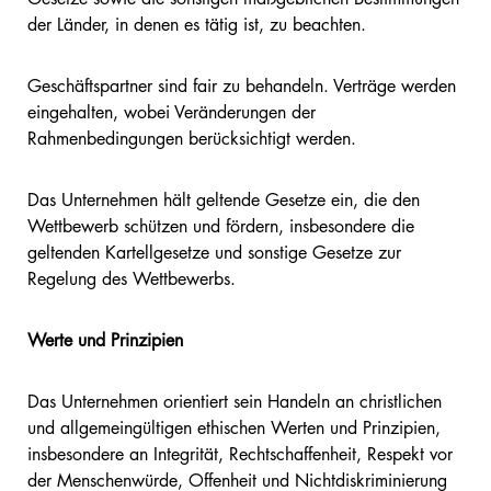
der Länder, in denen es tätig ist, zu beachten.
Geschäftspartner sind fair zu behandeln. Verträge werden
eingehalten, wobei Veränderungen der
Rahmenbedingungen berücksichtigt werden.
Das Unternehmen hält geltende Gesetze ein, die den
Wettbewerb schützen und fördern, insbesondere die
geltenden Kartellgesetze und sonstige Gesetze zur
Regelung des Wettbewerbs.
Werte und Prinzipien
Das Unternehmen orientiert sein Handeln an christlichen
und allgemeingültigen ethischen Werten und Prinzipien,
insbesondere an Integrität, Rechtschaffenheit, Respekt vor
der Menschenwürde, Offenheit und Nichtdiskriminierung