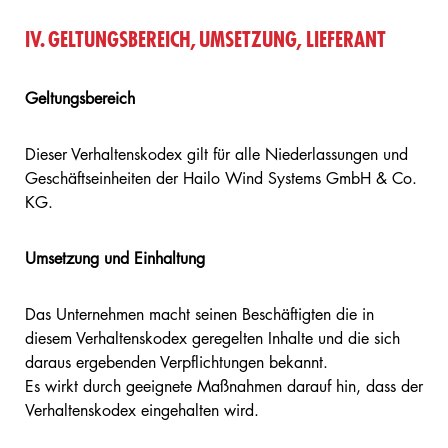
IV. GELTUNGSBEREICH, UMSETZUNG, LIEFERANT
Geltungsbereich
Dieser Verhaltenskodex gilt für alle Niederlassungen und
Geschäftseinheiten der Hailo Wind Systems GmbH & Co.
KG.
Umsetzung und Einhaltung
Das Unternehmen macht seinen Beschäftigten die in
diesem Verhaltenskodex geregelten Inhalte und die sich
daraus ergebenden Verpflichtungen bekannt.
Es wirkt durch geeignete Maßnahmen darauf hin, dass der
Verhaltenskodex eingehalten wird.