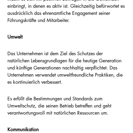
einbringt, in denen es aktiv ist. Gleichzeitig befürwortet es
ausdrücklich das ehrenamtliche Engagement seiner
Führungskräfte und Mitarbeiter.
Umwelt
Das Unternehmen ist dem Ziel des Schutzes der
natürlichen Lebensgrundlagen für die heutige Generation
und künftige Generationen nachhaltig verpflichtet. Das
Unternehmen verwendet umweltfreundliche Praktiken, die
es kontinuierlich verbessert.
Es erfüllt die Bestimmungen und Standards zum
Umweltschutz, die seinen Betrieb betreffen und geht
verantwortungsvoll mit natürlichen Ressourcen um.
Kommunikation