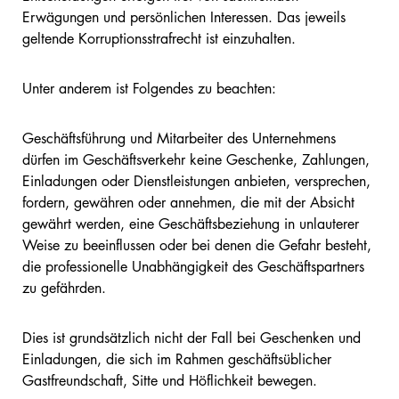
Erwägungen und persönlichen Interessen. Das jeweils
geltende Korruptionsstrafrecht ist einzuhalten.
Unter anderem ist Folgendes zu beachten:
Geschäftsführung und Mitarbeiter des Unternehmens
dürfen im Geschäftsverkehr keine Geschenke, Zahlungen,
Einladungen oder Dienstleistungen anbieten, versprechen,
fordern, gewähren oder annehmen, die mit der Absicht
gewährt werden, eine Geschäftsbeziehung in unlauterer
Weise zu beeinflussen oder bei denen die Gefahr besteht,
die professionelle Unabhängigkeit des Geschäftspartners
zu gefährden.
Dies ist grundsätzlich nicht der Fall bei Geschenken und
Einladungen, die sich im Rahmen geschäftsüblicher
Gastfreundschaft, Sitte und Höflichkeit bewegen.