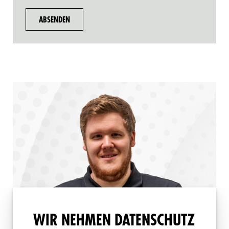
WIR NEHMEN DATENSCHUTZ