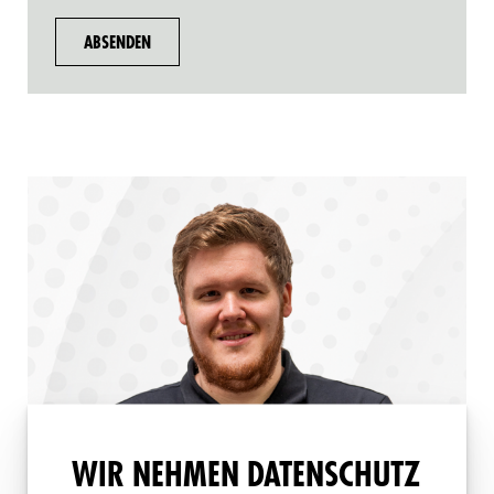
WIR NEHMEN DATENSCHUTZ