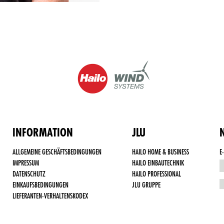
INFORMATION
JLU
ALLGEMEINE GESCHÄFTSBEDINGUNGEN
HAILO HOME & BUSINESS
E
IMPRESSUM
HAILO EINBAUTECHNIK
DATENSCHUTZ
HAILO PROFESSIONAL
EINKAUFSBEDINGUNGEN
JLU GRUPPE
LIEFERANTEN-VERHALTENSKODEX