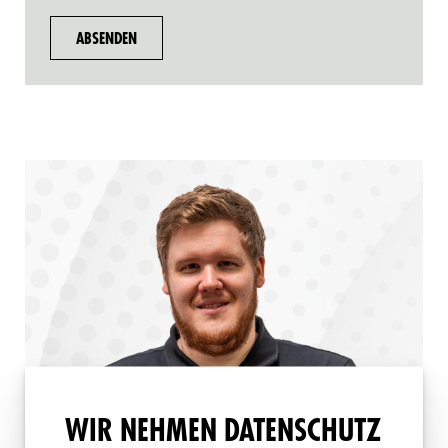
WIR NEHMEN DATENSCHUTZ