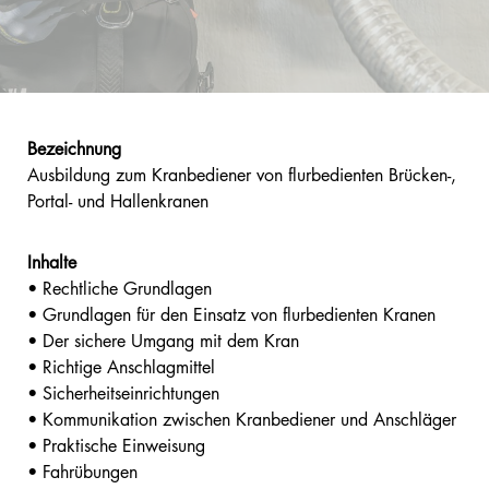
Bezeichnung
Ausbildung zum Kranbediener von flurbedienten Brücken-,
Portal- und Hallenkranen
Inhalte
• Rechtliche Grundlagen
• Grundlagen für den Einsatz von flurbedienten Kranen
• Der sichere Umgang mit dem Kran
• Richtige Anschlagmittel
• Sicherheitseinrichtungen
• Kommunikation zwischen Kranbediener und Anschläger
• Praktische Einweisung
• Fahrübungen