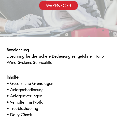
WARENKORB
Bezeichnung
E-Learning für die sichere Bedienung seilgeführter Hailo
Wind Systems Servicelifte
Inhalte
• Gesetzliche Grundlagen
• Anlagenbedienung
• Anlagenstörungen
• Verhalten im Notfall
• Troubleshooting
• Daily Check