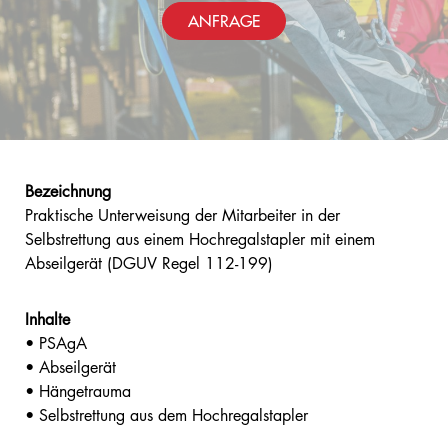
ANFRAGE
Bezeichnung
Praktische Unterweisung der Mitarbeiter in der
Selbstrettung aus einem Hochregalstapler mit einem
Abseilgerät (DGUV Regel 112-199)
Inhalte
• PSAgA
• Abseilgerät
• Hängetrauma
• Selbstrettung aus dem Hochregalstapler